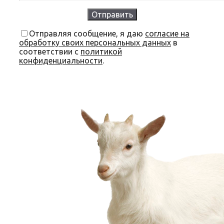
Отправляя сообщение, я даю
согласие на
обработку своих персональных данных
в
соответствии с
политикой
конфиденциальности
.