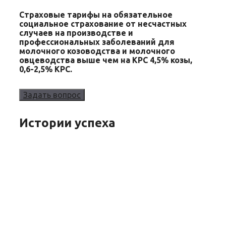
Страховые тарифы на обязательное
социальное страхование от несчастных
случаев на производстве и
профессиональных заболеваний для
молочного козоводства и молочного
овцеводства выше чем на КРС 4,5% козы,
0,6-2,5% КРС.
Задать вопрос
Истории успеха