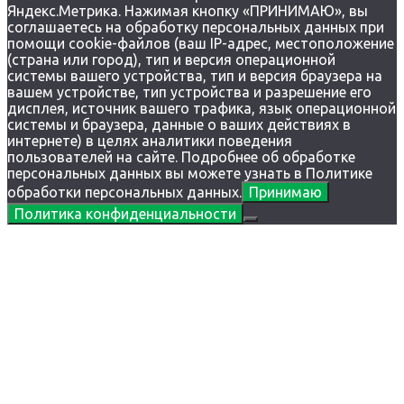
Яндекс.Метрика. Нажимая кнопку «ПРИНИМАЮ», вы
соглашаетесь на обработку персональных данных при
помощи cookie-файлов (ваш IP-адрес, местоположение
(страна или город), тип и версия операционной
системы вашего устройства, тип и версия браузера на
вашем устройстве, тип устройства и разрешение его
дисплея, источник вашего трафика, язык операционной
системы и браузера, данные о ваших действиях в
интернете) в целях аналитики поведения
пользователей на сайте. Подробнее об обработке
персональных данных вы можете узнать в Политике
обработки персональных данных.
Принимаю
Политика конфиденциальности