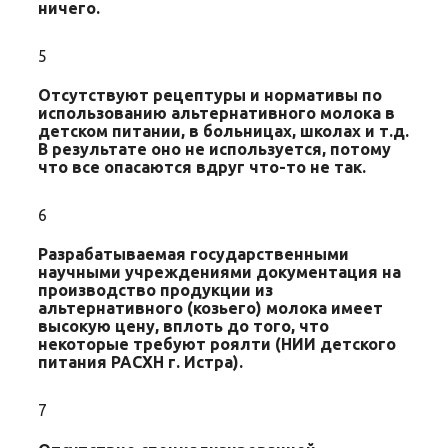
ничего.
5
Отсутствуют рецептуры и нормативы по
использованию альтернативного молока в
детском питании, в больницах, школах и т.д.
В результате оно не используется, потому
что все опасаются вдруг что-то не так.
6
Разрабатываемая государственными
научными учреждениями документация на
производство продукции из
альтернативного (козьего) молока имеет
высокую цену, вплоть до того, что
некоторые требуют роялти (НИИ детского
питания РАСХН г. Истра).
7