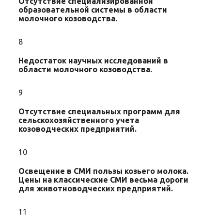
Отсутствие специализированной
образовательной системы в области
молочного козоводства.
8
Недостаток научных исследований в
области молочного козоводства.
9
Отсутствие специальных программ для
сельскохозяйственного учета
козоводческих предприятий.
10
Освещение в СМИ пользы козьего молока.
Цены на классические СМИ весьма дороги
для животноводческих предприятий.
11