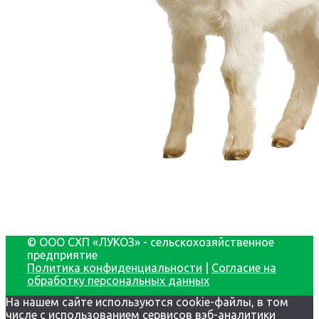
© ООО СХП «ЛУКОЗ» - сельскохозяйственное
предприятие
Политика конфиденциальности
|
Согласие на
обработку персональных данных
На нашем сайте используются cookie-файлы, в том
числе с использованием сервисов вэб-аналитики