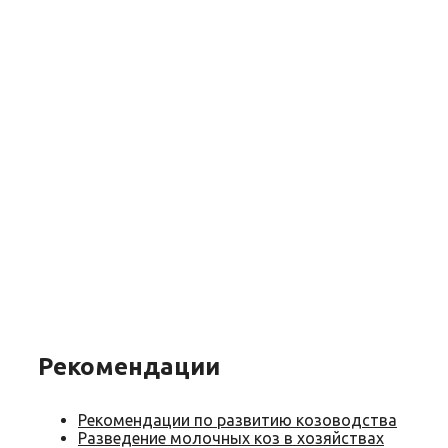
Рекомендации
Рекомендации по развитию козоводства
Разведение молочных коз в хозяйствах