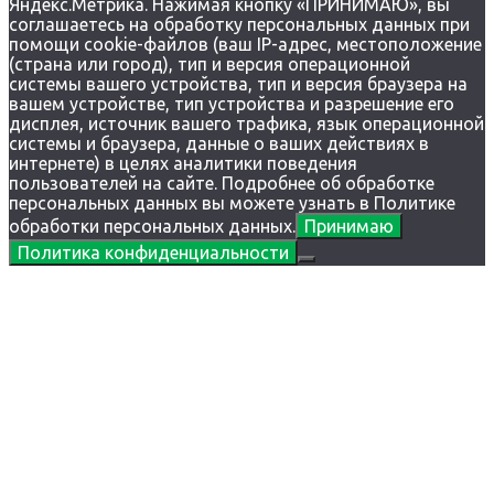
Яндекс.Метрика. Нажимая кнопку «ПРИНИМАЮ», вы
соглашаетесь на обработку персональных данных при
помощи cookie-файлов (ваш IP-адрес, местоположение
(страна или город), тип и версия операционной
системы вашего устройства, тип и версия браузера на
вашем устройстве, тип устройства и разрешение его
дисплея, источник вашего трафика, язык операционной
системы и браузера, данные о ваших действиях в
интернете) в целях аналитики поведения
пользователей на сайте. Подробнее об обработке
персональных данных вы можете узнать в Политике
обработки персональных данных.
Принимаю
Политика конфиденциальности